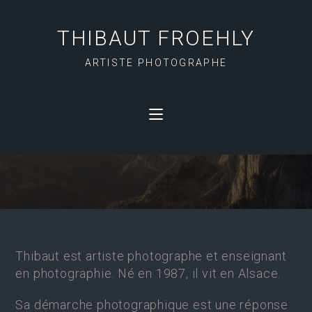
THIBAUT FROEHLY
ARTISTE PHOTOGRAPHE
A PROPOS
Thibaut est artiste photographe et enseignant
en photographie. Né en 1987, il vit en Alsace.
Sa démarche photographique est une réponse