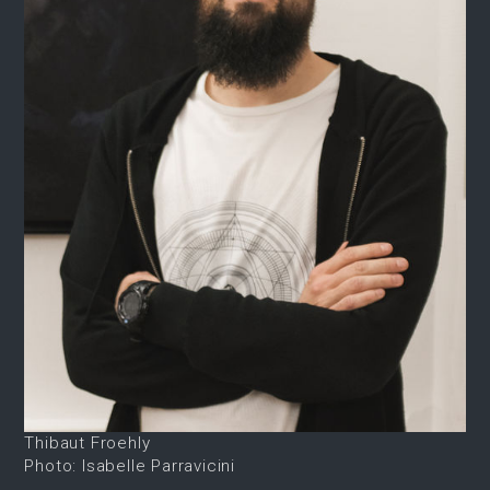
Thibaut Froehly
Photo: Isabelle Parravicini