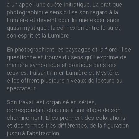
à un appel, une quête initiatique. La pratique
photographique sensibilise son regard à la
Lumière et devient pour lui une expérience
quasi mystique : la connexion entre le sujet,
son esprit et la Lumière.
En photographiant les paysages et la flore, il se
questionne et trouve du sens qu’il exprime de
manière symbolique et poétique dans ses
œuvres. Faisant rimer Lumière et Mystère,
elles offrent plusieurs niveaux de lecture au
spectateur.
Son travail est organisé en séries,
correspondant chacune à une étape de son
cheminement. Elles prennent des colorations
et des formes très différentes, de la figuration
jusqu’à l’abstraction.