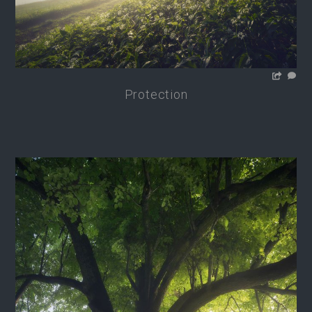
Protection