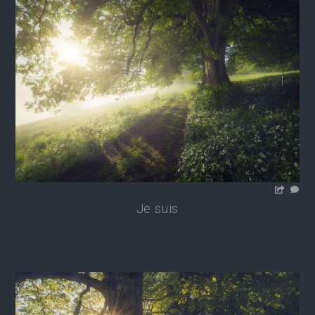
Je suis