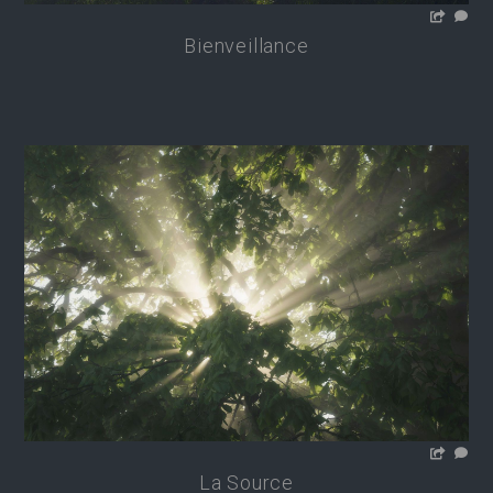
Bienveillance
La Source