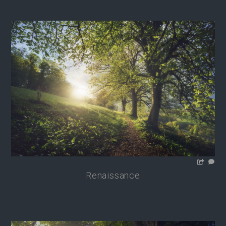
Renaissance