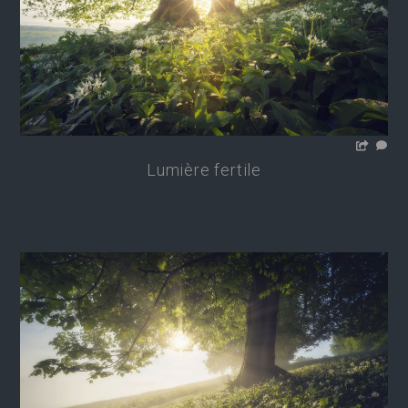
Lumière fertile