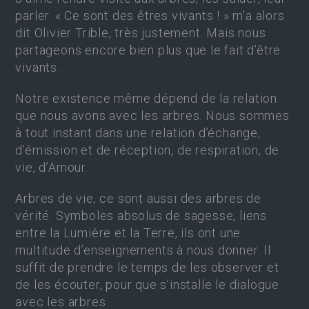
parler. « Ce sont des êtres vivants ! » m’a alors
dit Olivier Trible, très justement. Mais nous
partageons encore bien plus que le fait d’être
vivants.
Notre existence même dépend de la relation
que nous avons avec les arbres. Nous sommes
à tout instant dans une relation d’échange,
d’émission et de réception, de respiration, de
vie, d’Amour.
Arbres de vie, ce sont aussi des arbres de
vérité. Symboles absolus de sagesse, liens
entre la Lumière et la Terre, ils ont une
multitude d’enseignements à nous donner. Il
suffit de prendre le temps de les observer et
de les écouter, pour que s’installe le dialogue
avec les arbres…