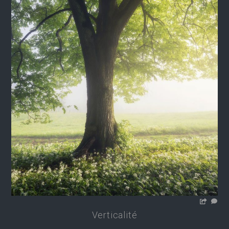
Verticalité