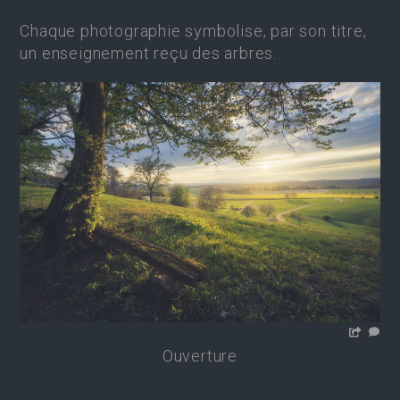
Chaque photographie symbolise, par son titre,
un enseignement reçu des arbres.
Ouverture