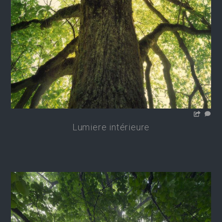
Lumiere intérieure