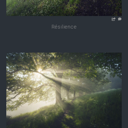
Résilience