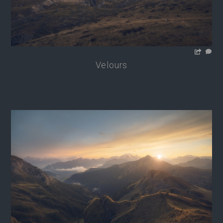
Velours