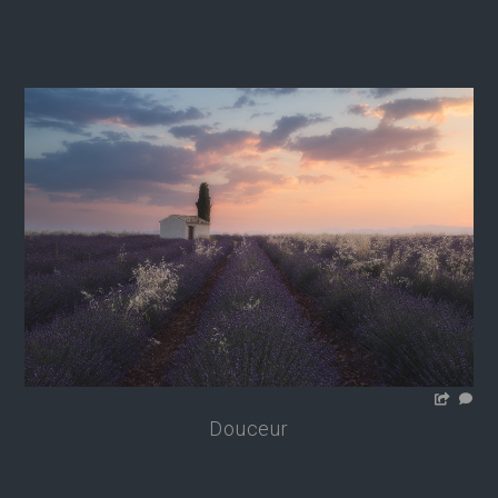
Douceur