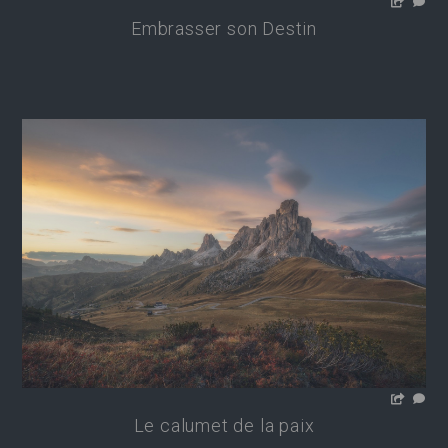
Embrasser son Destin
Le calumet de la paix