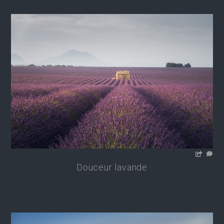
Douceur lavande