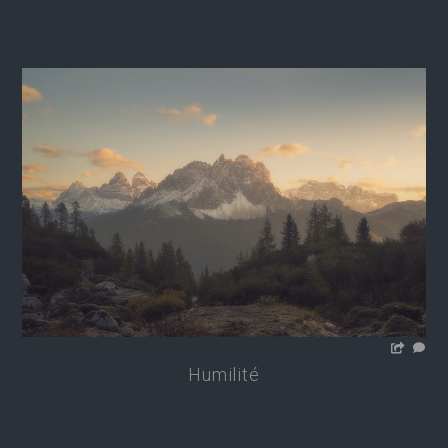
Humilité