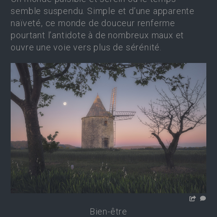
semble suspendu. Simple et d’une apparente
naïveté, ce monde de douceur renferme
pourtant l’antidote à de nombreux maux et
ouvre une voie vers plus de sérénité.
Bien-être