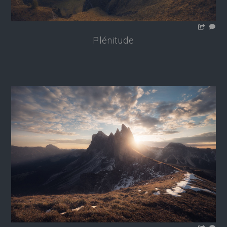
Plénitude