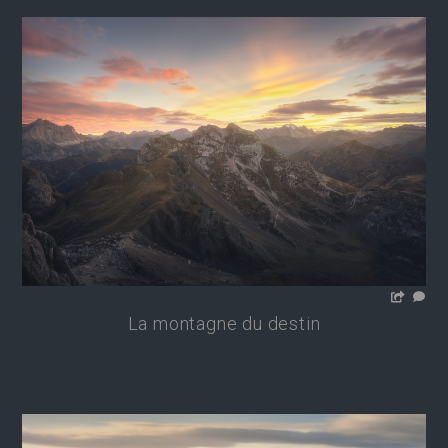
La montagne du destin