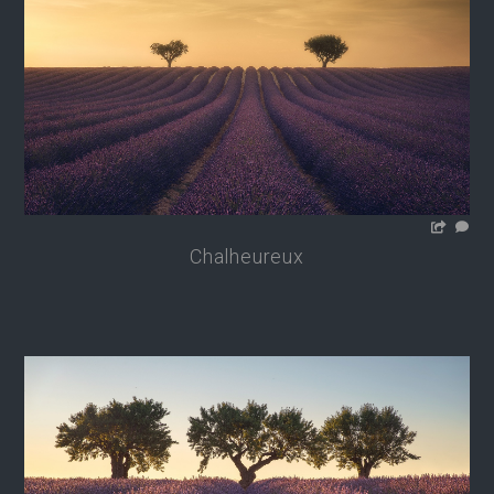
Chalheureux