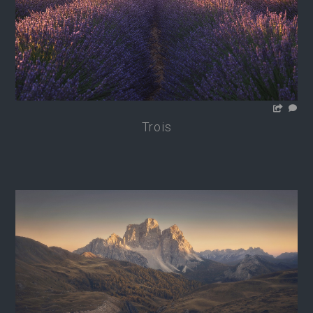
Trois