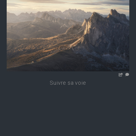
Suivre sa voie