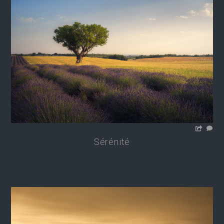
Sérénité