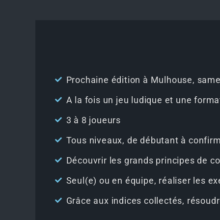
Prochaine édition à Mulhouse, same
A la fois un jeu ludique et une form
3 à 8 joueurs
Tous niveaux, de débutant à confir
Découvrir les grands principes de 
Seul(e) ou en équipe, réaliser les 
Grâce aux indices collectés, résoud