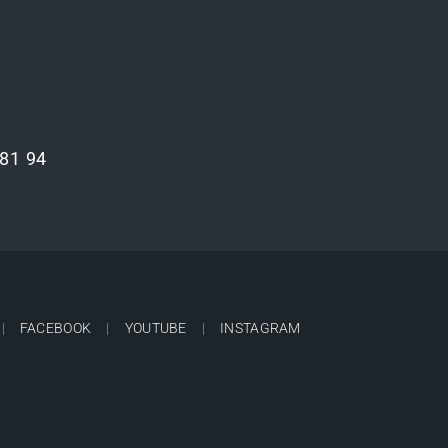
 81 94
FACEBOOK
YOUTUBE
INSTAGRAM