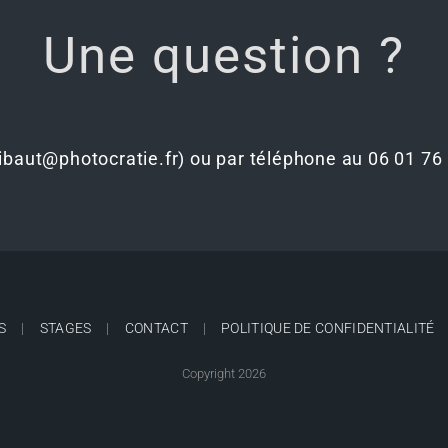
Une question ?
hibaut@photocratie.fr) ou par téléphone au 06 01 76
S
STAGES
CONTACT
POLITIQUE DE CONFIDENTIALITÉ
Copyright 2026