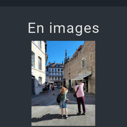
En images