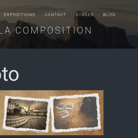
EXPOSITIONS
CONTACT
STAGES
BLOG
 LA COMPOSITION
to