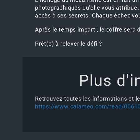
photographiques qu’elle vous attribue.
accès à ses secrets. Chaque échec vo
Après le temps imparti, le coffre sera
Prêt(e) à relever le défi ?
Plus d'i
Retrouvez toutes les informations et le
https://www.calameo.com/read/0061