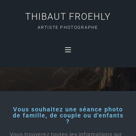
THIBAUT FROEHLY
ARTISTE PHOTOGRAPHE
PHOTOGRAPHIES DE
FAMILLE
Vous souhaitez une séance photo
de famille, de couple ou d'enfants
?
Vous trouverez toutes les informations sur