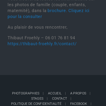
les photos de famille (couple, enfants,
maternité), dans la
brochure. Cliquez ici
pour la consulter
Au plaisir de vous rencontrer,
Thibaut Froehly – 06 01 76 81 94
https://thibaut-froehly.fr/contact/
PHOTOGRAPHIES
ACCUEIL
A PROPOS
STAGES
CONTACT
POLITIQUE DE CONFIDENTIALITÉ
FACEBOOK