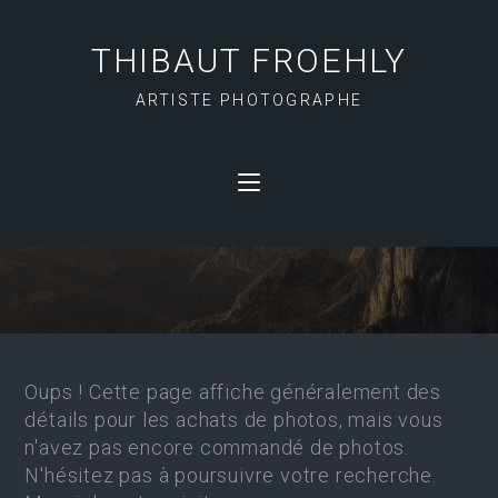
THIBAUT FROEHLY
ARTISTE PHOTOGRAPHE
IMAGES PROTÉGÉES
Oups ! Cette page affiche généralement des
détails pour les achats de photos, mais vous
n'avez pas encore commandé de photos.
N'hésitez pas à poursuivre votre recherche.