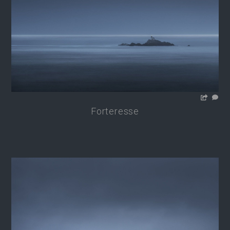
Forteresse