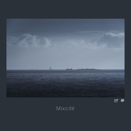
Mixcité