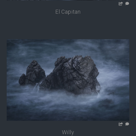
El Capitan
Willy