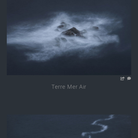
Terre Mer Air