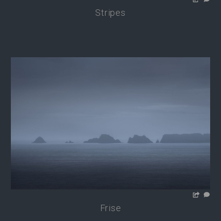
Stripes
Frise