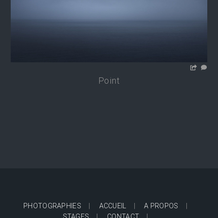
Point
PHOTOGRAPHIES
ACCUEIL
A PROPOS
STAGES
CONTACT