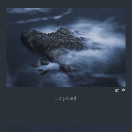
Le géant