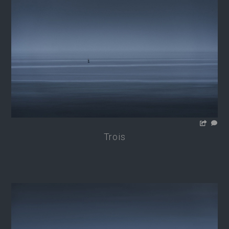
Trois