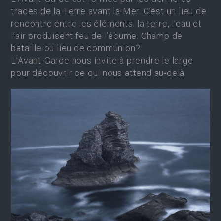
traces de la Terre avant la Mer. C’est un lieu de
rencontre entre les éléments: la terre, l’eau et
l’air produisent feu de l’écume. Champ de
bataille ou lieu de communion?
L’Avant-Garde nous invite à prendre le large
pour découvrir ce qui nous attend au-delà.