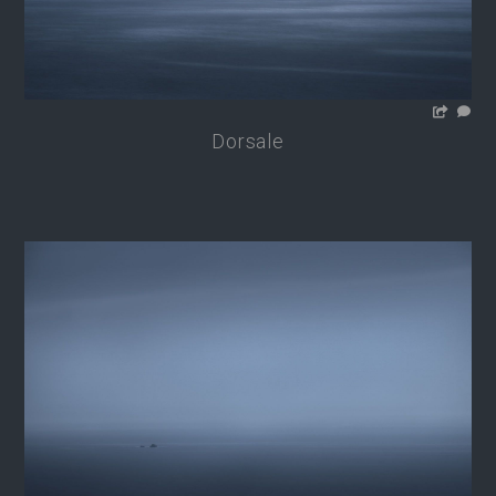
Dorsale