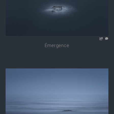
Émergence