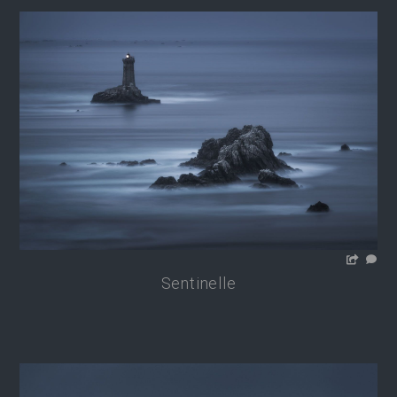
Sentinelle