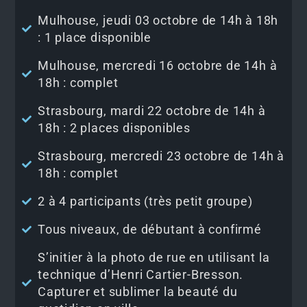
Mulhouse, jeudi 03 octobre de 14h à 18h
: 1 place disponible
Mulhouse, mercredi 16 octobre de 14h à
18h : complet
Strasbourg, mardi 22 octobre de 14h à
18h : 2 places disponibles
Strasbourg, mercredi 23 octobre de 14h à
18h : complet
2 à 4 participants (très petit groupe)
Tous niveaux, de débutant à confirmé
S’initier à la photo de rue en utilisant la
technique d’Henri Cartier-Bresson.
Capturer et sublimer la beauté du