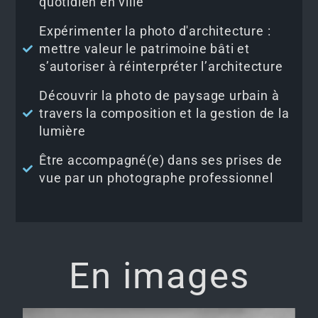
quotidien en ville
Expérimenter la photo d'architecture :
mettre valeur le patrimoine bâti et
s’autoriser à réinterpréter l’architecture
Découvrir la photo de paysage urbain à
travers la composition et la gestion de la
lumière
Être accompagné(e) dans ses prises de
vue par un photographe professionnel
En images