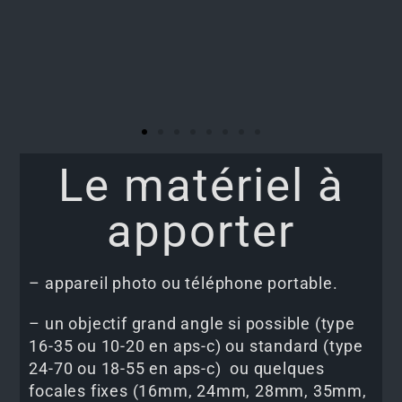
Le matériel à
apporter
– appareil photo ou téléphone portable.
– un objectif grand angle si possible (type
16-35 ou 10-20 en aps-c) ou standard (type
24-70 ou 18-55 en aps-c) ou quelques
focales fixes (16mm, 24mm, 28mm, 35mm,