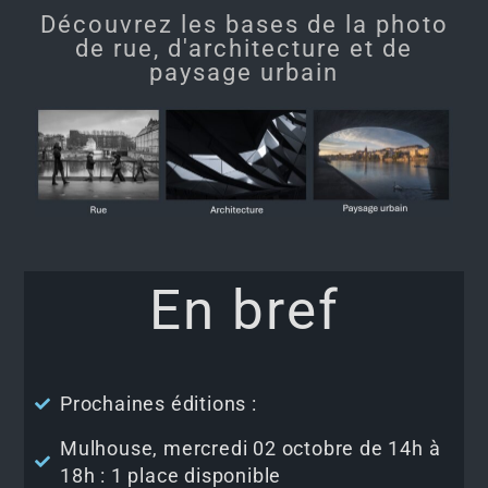
Découvrez les bases de la photo
de rue, d'architecture et de
paysage urbain
En bref
Prochaines éditions :
Mulhouse, mercredi 02 octobre de 14h à
18h : 1 place disponible