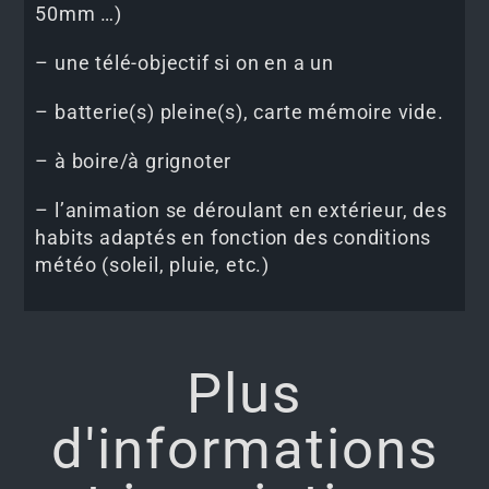
50mm …)
– une télé-objectif si on en a un
– batterie(s) pleine(s), carte mémoire vide.
– à boire/à grignoter
– l’animation se déroulant en extérieur, des
habits adaptés en fonction des conditions
météo (soleil, pluie, etc.)
Plus
d'informations