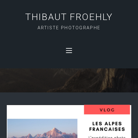
THIBAUT FROEHLY
ARTISTE PHOTOGRAPHE
AIGUILLE VERTE