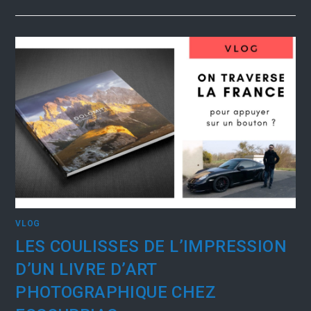
VLOG
LES COULISSES DE L’IMPRESSION
D’UN LIVRE D’ART
PHOTOGRAPHIQUE CHEZ