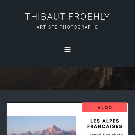
THIBAUT FROEHLY
ARTISTE PHOTOGRAPHE
ART