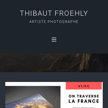
THIBAUT FROEHLY
ARTISTE PHOTOGRAPHE
COULISSES