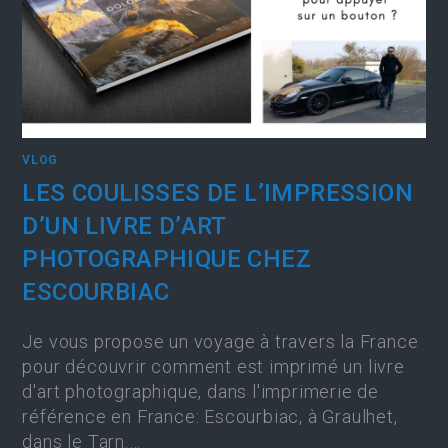
VLOG
LES COULISSES DE L’IMPRESSION
D’UN LIVRE D’ART
PHOTOGRAPHIQUE CHEZ
ESCOURBIAC
Je vous propose un voyage à travers la France
pour découvrir comment est imprimé un livre
d'art photographique, dans l'imprimerie de
référence en France: Escourbiac, à Graulhet,
dans le Tarn.…