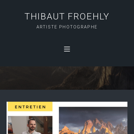
THIBAUT FROEHLY
ARTISTE PHOTOGRAPHE
ENTRETIEN