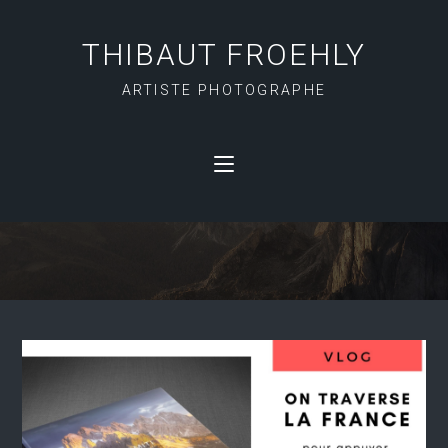
THIBAUT FROEHLY
ARTISTE PHOTOGRAPHE
ESCOUBIAC