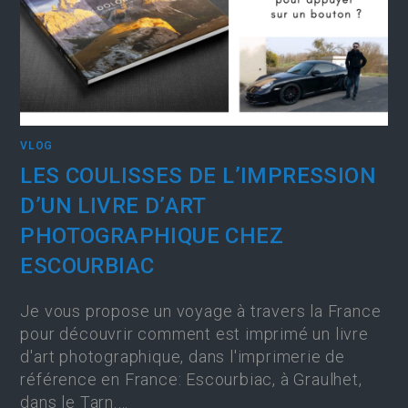
VLOG
LES COULISSES DE L’IMPRESSION
D’UN LIVRE D’ART
PHOTOGRAPHIQUE CHEZ
ESCOURBIAC
Je vous propose un voyage à travers la France
pour découvrir comment est imprimé un livre
d'art photographique, dans l'imprimerie de
référence en France: Escourbiac, à Graulhet,
dans le Tarn.…