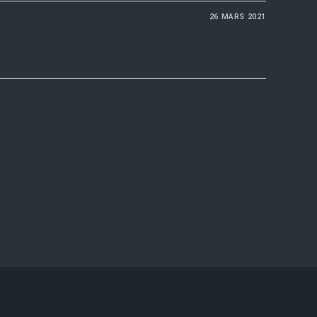
26 MARS 2021