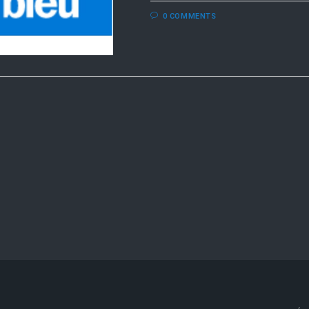
0 COMMENTS