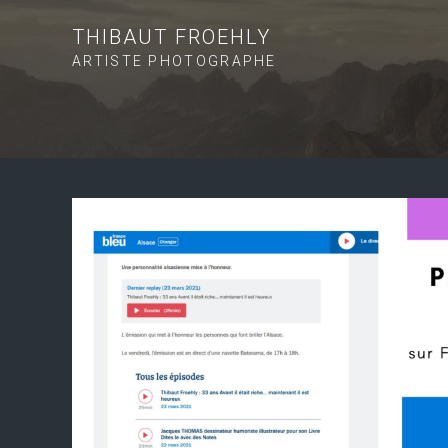
THIBAUT FROEHLY
ARTISTE PHOTOGRAPHE