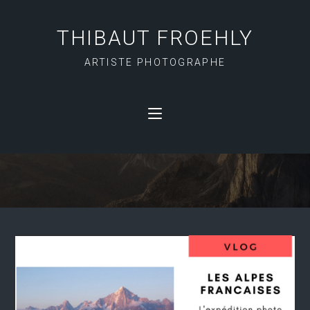
THIBAUT FROEHLY
ARTISTE PHOTOGRAPHE
LUMIERE