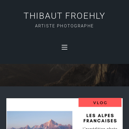
THIBAUT FROEHLY
ARTISTE PHOTOGRAPHE
SOMMETS