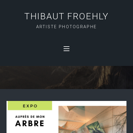
THIBAUT FROEHLY
ARTISTE PHOTOGRAPHE
TRIANGLE